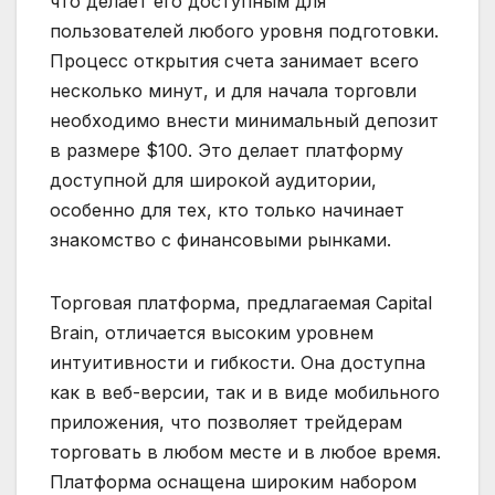
что делает его доступным для
пользователей любого уровня подготовки.
Процесс открытия счета занимает всего
несколько минут, и для начала торговли
необходимо внести минимальный депозит
в размере $100. Это делает платформу
доступной для широкой аудитории,
особенно для тех, кто только начинает
знакомство с финансовыми рынками.
Торговая платформа, предлагаемая Capital
Brain, отличается высоким уровнем
интуитивности и гибкости. Она доступна
как в веб-версии, так и в виде мобильного
приложения, что позволяет трейдерам
торговать в любом месте и в любое время.
Платформа оснащена широким набором