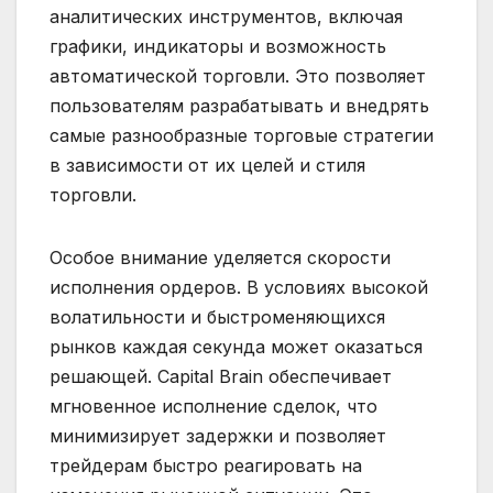
аналитических инструментов, включая
графики, индикаторы и возможность
автоматической торговли. Это позволяет
пользователям разрабатывать и внедрять
самые разнообразные торговые стратегии
в зависимости от их целей и стиля
торговли.
Особое внимание уделяется скорости
исполнения ордеров. В условиях высокой
волатильности и быстроменяющихся
рынков каждая секунда может оказаться
решающей. Capital Brain обеспечивает
мгновенное исполнение сделок, что
минимизирует задержки и позволяет
трейдерам быстро реагировать на