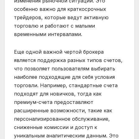
изменения рыночной ситуации. Это
особенно важно для краткосрочных
трейдеров, которые ведут активную
торговлю и работают с малыми
временными интервалами.
Еще одной важной чертой брокера
является поддержка разных типов счетов,
что позволяет пользователям выбирать
наиболее подходящие для себя условия
торговли. Например, стандартные счета
подходят для новичков, тогда как
премиум-счета предоставляют
расширенные возможности, такие как
персонализированное обслуживание,
сниженные комиссии и доступ к
уникальным аналитическим данным. Это