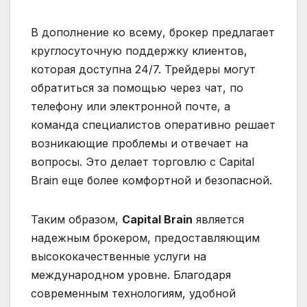
В дополнение ко всему, брокер предлагает
круглосуточную поддержку клиентов,
которая доступна 24/7. Трейдеры могут
обратиться за помощью через чат, по
телефону или электронной почте, а
команда специалистов оперативно решает
возникающие проблемы и отвечает на
вопросы. Это делает торговлю с Capital
Brain еще более комфортной и безопасной.
Таким образом,
Capital Brain
является
надежным брокером, предоставляющим
высококачественные услуги на
международном уровне. Благодаря
современным технологиям, удобной