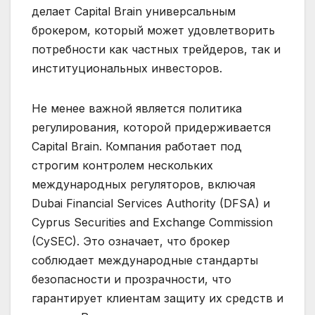
делает Capital Brain универсальным
брокером, который может удовлетворить
потребности как частных трейдеров, так и
институциональных инвесторов.
Не менее важной является политика
регулирования, которой придерживается
Capital Brain. Компания работает под
строгим контролем нескольких
международных регуляторов, включая
Dubai Financial Services Authority (DFSA) и
Cyprus Securities and Exchange Commission
(CySEC). Это означает, что брокер
соблюдает международные стандарты
безопасности и прозрачности, что
гарантирует клиентам защиту их средств и