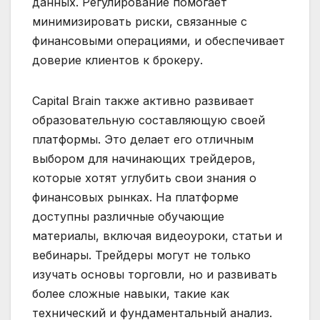
данных. Регулирование помогает
минимизировать риски, связанные с
финансовыми операциями, и обеспечивает
доверие клиентов к брокеру.
Capital Brain также активно развивает
образовательную составляющую своей
платформы. Это делает его отличным
выбором для начинающих трейдеров,
которые хотят углубить свои знания о
финансовых рынках. На платформе
доступны различные обучающие
материалы, включая видеоуроки, статьи и
вебинары. Трейдеры могут не только
изучать основы торговли, но и развивать
более сложные навыки, такие как
технический и фундаментальный анализ.