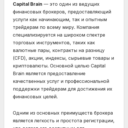
Capital Brain
— это один из ведущих
финансовых брокеров, предоставляющий
услуги как начинающим, так и опытным
трейдерам по всему миру. Компания
специализируется на широком спектре
торговых инструментов, таких как
валютные пары, контракты на разницу
(CFD), акции, индексы, сырьевые товары и
криптовалюты. Основной целью Capital
Brain является предоставление
качественных услуг и профессиональной
поддержки трейдерам для достижения их
финансовых целей.
Одним из основных преимуществ брокера
является легкость и простота регистрации,