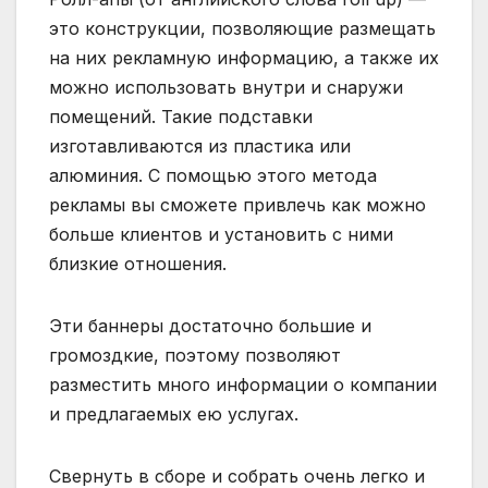
это конструкции, позволяющие размещать
на них рекламную информацию, а также их
можно использовать внутри и снаружи
помещений. Такие подставки
изготавливаются из пластика или
алюминия. С помощью этого метода
рекламы вы сможете привлечь как можно
больше клиентов и установить с ними
близкие отношения.
Эти баннеры достаточно большие и
громоздкие, поэтому позволяют
разместить много информации о компании
и предлагаемых ею услугах.
Свернуть в сборе и собрать очень легко и