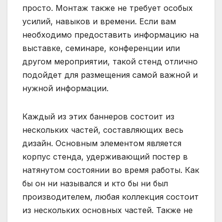
просто. Монтаж также не требует особых
усилий, навыков и времени. Если вам
необходимо предоставить информацию на
выставке, семинаре, конференции или
другом мероприятии, такой стенд отлично
подойдет для размещения самой важной и
нужной информации.
Каждый из этих баннеров состоит из
нескольких частей, составляющих весь
дизайн. Основным элементом является
корпус стенда, удерживающий постер в
натянутом состоянии во время работы. Как
бы он ни назывался и кто бы ни был
производителем, любая коллекция состоит
из нескольких основных частей. Также не