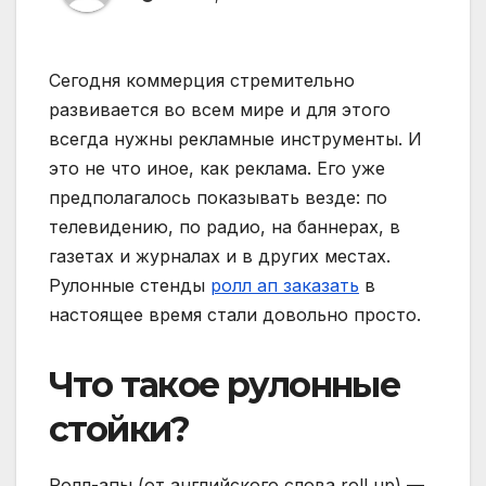
Сегодня коммерция стремительно
развивается во всем мире и для этого
всегда нужны рекламные инструменты. И
это не что иное, как реклама. Его уже
предполагалось показывать везде: по
телевидению, по радио, на баннерах, в
газетах и ​​журналах и в других местах.
Рулонные стенды
ролл ап заказать
в
настоящее время стали довольно просто.
Что такое рулонные
стойки?
Ролл-апы (от английского слова roll up) —