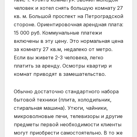
человек и хотел снять большую комнату 27
кв. м. Большой проспект на Петроградской
стороне. Ориентировочная арендная плата:
15 000 руб. Коммунальные платежи
включены в эту цену. Это нормальная цена
за комнату 27 кв.м, недалеко от метро.
Если вы живете 2-3 человека, легко
платить за аренду. Осмотры квартир и
комнат приводят в замешательство.
Обычно достаточно стандартного набора
бытовой техники (плита, холодильник,
стиральная машина). Утюги, чайники,
микроволновые печи, телевизоры и другие
предметы первой необходимости клиенты
могут приобрести самостоятельно. В то же