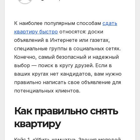
К наиболее популярным способам
сдать
квартиру быстро
относятся: доски
объявлений в Интернете или газетах,
специальные группы в социальных сетях.
Конечно, самый безопасный и надежный
выбор — поиск в кругу друзей. Если в
ваших кругах нет кандидатов, вам нужно
правильно написать свое объявление для
потенциальных клиентов.
Как правильно снять
квартиру
Кейс 1. «Убить комнату». Звонил молодой