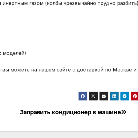
й инертным газом (колбы чрезвычайно трудно разбить
х моделей)
м вы можете на нашем сайте с доставкой по Москве и
Заправить кондиционер в машине