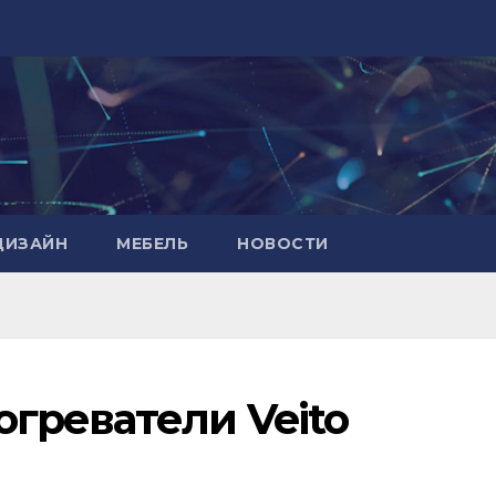
ДИЗАЙН
МЕБЕЛЬ
НОВОСТИ
греватели Veito