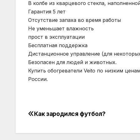
В колбе из кварцевого стекла, наполненно
Гарантия 5 лет
Отсутствие запаха во время работы
Не уменьшает влажность
прост в эксплуатации
Бесплатная поддержка
Дистанционное управление (для некоторы
Безопасен для людей и животных.
Купить обогреватели Veito по низким цена
России.
Как зародился футбол?
Навигация
по