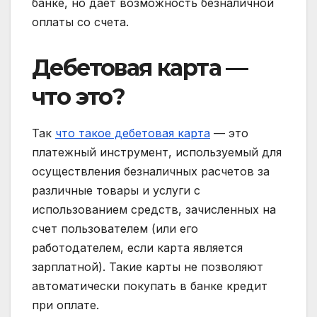
банке, но дает возможность безналичной
оплаты со счета.
Дебетовая карта —
что это?
Так
что такое дебетовая карта
— это
платежный инструмент, используемый для
осуществления безналичных расчетов за
различные товары и услуги с
использованием средств, зачисленных на
счет пользователем (или его
работодателем, если карта является
зарплатной). Такие карты не позволяют
автоматически покупать в банке кредит
при оплате.