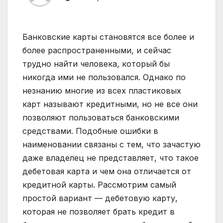
Банковские карты становятся все более и
более распространенными, и сейчас
трудно найти человека, который бы
никогда ими не пользовался. Однако по
незнанию многие из всех пластиковых
карт называют кредитными, но не все они
позволяют пользоваться банковскими
средствами. Подобные ошибки в
наименовании связаны с тем, что зачастую
даже владелец не представляет, что такое
дебетовая карта и чем она отличается от
кредитной карты. Рассмотрим самый
простой вариант — дебетовую карту,
которая не позволяет брать кредит в