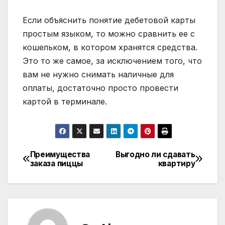
Если объяснить понятие дебетовой карты
простым языком, то можно сравнить ее с
кошельком, в котором хранятся средства.
Это то же самое, за исключением того, что
вам не нужно снимать наличные для
оплаты, достаточно просто провести
картой в терминале.
Преимущества
Выгодно ли сдавать
Навигация
заказа пиццы
квартиру
по
записям