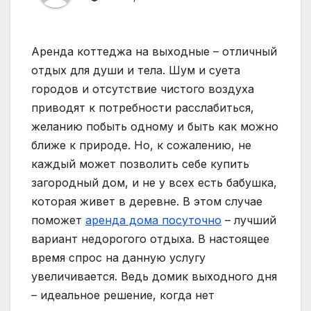
Аренда коттеджа на выходные – отличный
отдых для души и тела. Шум и суета
городов и отсутствие чистого воздуха
приводят к потребности расслабиться,
желанию побыть одному и быть как можно
ближе к природе. Но, к сожалению, не
каждый может позволить себе купить
загородный дом, и не у всех есть бабушка,
которая живет в деревне. В этом случае
поможет
аренда дома посуточно
– лучший
вариант недорогого отдыха. В настоящее
время спрос на данную услугу
увеличивается. Ведь домик выходного дня
– идеальное решение, когда нет