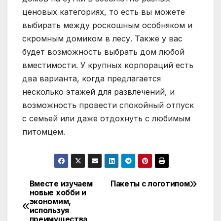
ценовых категориях, то есть вы можете
выбирать между роскошным особняком и
скромным домиком в лесу. Также у вас
будет возможность выбрать дом любой
вместимости. У крупных корпораций есть
два варианта, когда предлагается
несколько этажей для развлечений, и
возможность провести спокойный отпуск
с семьей или даже отдохнуть с любимым
питомцем.
Вместе изучаем
Пакеты с логотипом
Навигация
новые хобби и
экономим,
по
используя
преимущества