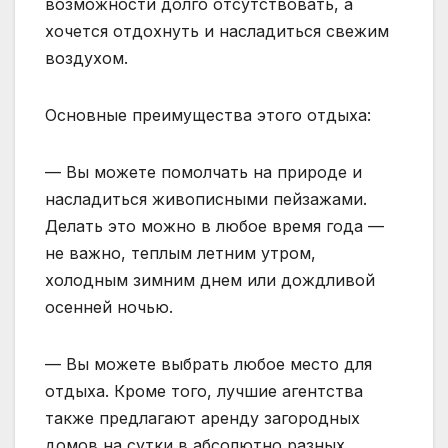
возможности долго отсутствовать, а
хочется отдохнуть и насладиться свежим
воздухом.
Основные преимущества этого отдыха:
— Вы можете помолчать на природе и
насладиться живописными пейзажами.
Делать это можно в любое время года —
не важно, теплым летним утром,
холодным зимним днем ​​или дождливой
осенней ночью.
— Вы можете выбрать любое место для
отдыха. Кроме того, лучшие агентства
также предлагают аренду загородных
домов на сутки в абсолютно разных