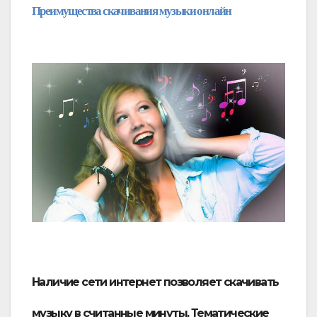
Преимущества скачивания музыки онлайн 
Наличие сети интернет позволяет скачивать
музыку в считанные минуты. Тематические