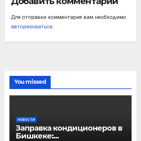
Добавить комментарий
Для отправки комментария вам необходимо
авторизоваться
.
You missed
НОВОСТИ
Заправка кондиционеров в
Бишкеке: