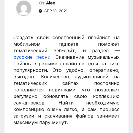
От
Alex
АПР 18, 2021
Создать свой собственный плейлист на
мобильном гаджете, поможет
тематический веб-сайт, и раздел —
русские песни
. Скачивание музыкальных
файлов в режиме онлайн сегодня на пике
популярности. Это удобно, оперативно,
выгодно. Количество аудиозаписей на
тематических сайтах постоянно
пополняется новинками, что позволяет
регулярно обновлять свою коллекцию
саундтреков. Найти необходимую
композицию очень легко, а сам процесс
загрузки и скачивания файлов занимает
максимум пару минут.