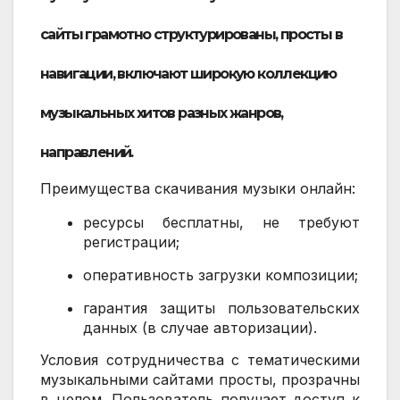
сайты грамотно структурированы, просты в
навигации, включают широкую коллекцию
музыкальных хитов разных жанров,
направлений.
Преимущества скачивания музыки онлайн:
ресурсы бесплатны, не требуют
регистрации;
оперативность загрузки композиции;
гарантия защиты пользовательских
данных (в случае авторизации).
Условия сотрудничества с тематическими
музыкальными сайтами просты, прозрачны
в целом. Пользователь получает доступ к