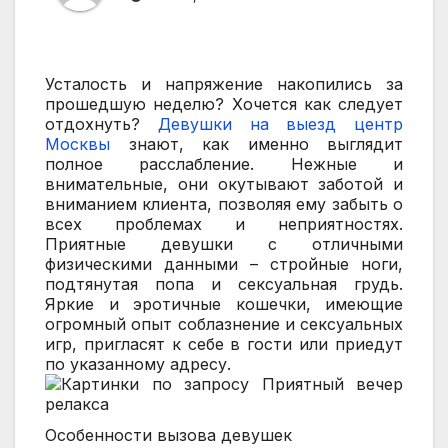
Усталость и напряжение накопились за
прошедшую неделю? Хочется как следует
отдохнуть?
Девушки на выезд центр
Москвы
знают, как именно выглядит
полное расслабление. Нежные и
внимательные, они окутывают заботой и
вниманием клиента, позволяя ему забыть о
всех проблемах и неприятностях.
Приятные девушки с отличными
физическими данными – стройные ноги,
подтянутая попа и сексуальная грудь.
Яркие и эротичные кошечки, имеющие
огромный опыт соблазнение и сексуальных
игр, пригласят к себе в гости или приедут
по указанному адресу.
Особенности вызова девушек