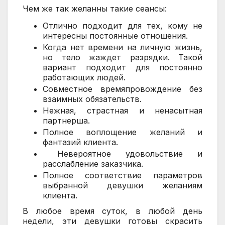
Чем же так желанны такие сеансы:
Отлично подходит для тех, кому не 
интересны постоянные отношения.
Когда нет времени на личную жизнь, 
но тело жаждет разрядки. Такой 
вариант подходит для постоянно 
работающих людей.
Совместное времяпровождение без 
взаимных обязательств.
Нежная, страстная и ненасытная 
партнерша.
Полное воплощение желаний и 
фантазий клиента.
 Невероятное удовольствие и 
расслабление заказчика.
Полное соответствие параметров 
выбранной девушки желаниям 
клиента.
В любое время суток, в любой день
недели, эти девушки готовы скрасить